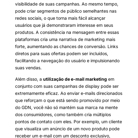
visibilidade de suas campanhas. Ao mesmo tempo,
pode criar segmentos de público semelhantes nas
redes sociais, o que torna mais fácil alcançar
usuários que já demonstraram interesse em seus
produtos. A consistência na mensagem entre essas
plataformas cria uma narrativa de marketing mais
forte, aumentando as chances de conversão. Links
diretos para suas ofertas podem ser incluídos,
facilitando a navegação do usuário e impulsionando
suas vendas.
Além disso, a
utilização de e-mail marketing
em
conjunto com suas campanhas de display pode ser
extremamente eficaz. Ao enviar e-mails direcionados
que reforçam o que está sendo promovido por meio
do GDN, você não só mantém sua marca na mente
dos consumidores, como também cria múltiplos
pontos de contato com eles. Por exemplo, um cliente
que visualiza um anúncio de um novo produto pode
receber um e-mail com um desconto exclusivo,