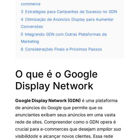
commerce
3
Estratégias para Campanhas de Sucesso no GDN
4
Otimização de Anúncios Display para Aumentar
Conversões
5
Integrando GDN com Outras Plataformas de
Marketing
6
Considerações Finais e Próximos Passos
O que é o Google
Display Network
Google Display Network (GDN)
é uma plataforma
de anúncios do Google que permite que os
anunciantes exibam seus anúncios em uma vasta
rede de sites. Compreender como o GDN opera é
crucial para e-commerces que desejam
ampliar sua
visibilidade
e alcançar novos clientes. Essa rede