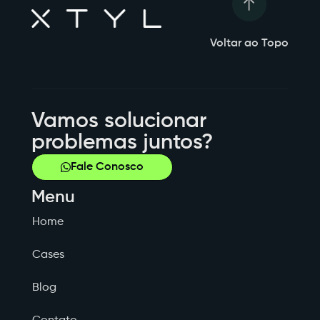
Voltar ao Topo
Vamos solucionar
problemas juntos?
Fale Conosco
Menu
Home
Cases
Blog