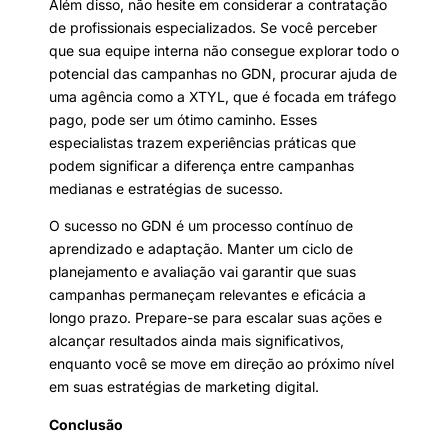
Além disso, não hesite em considerar a contratação
de profissionais especializados. Se você perceber
que sua equipe interna não consegue explorar todo o
potencial das campanhas no GDN, procurar ajuda de
uma agência como a XTYL, que é focada em tráfego
pago, pode ser um ótimo caminho. Esses
especialistas trazem experiências práticas que
podem significar a diferença entre campanhas
medianas e estratégias de sucesso.
O sucesso no GDN é um processo contínuo de
aprendizado e adaptação. Manter um ciclo de
planejamento e avaliação vai garantir que suas
campanhas permaneçam relevantes e eficácia a
longo prazo. Prepare-se para escalar suas ações e
alcançar resultados ainda mais significativos,
enquanto você se move em direção ao próximo nível
em suas estratégias de marketing digital.
Conclusão