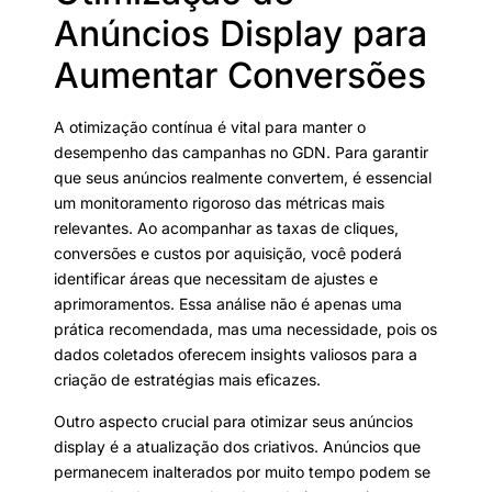
Anúncios Display para
Aumentar Conversões
A otimização contínua é vital para manter o
desempenho das campanhas no GDN. Para garantir
que seus anúncios realmente convertem, é essencial
um monitoramento rigoroso das métricas mais
relevantes. Ao acompanhar as taxas de cliques,
conversões e custos por aquisição, você poderá
identificar áreas que necessitam de ajustes e
aprimoramentos. Essa análise não é apenas uma
prática recomendada, mas uma necessidade, pois os
dados coletados oferecem insights valiosos para a
criação de estratégias mais eficazes.
Outro aspecto crucial para otimizar seus anúncios
display é a atualização dos criativos. Anúncios que
permanecem inalterados por muito tempo podem se