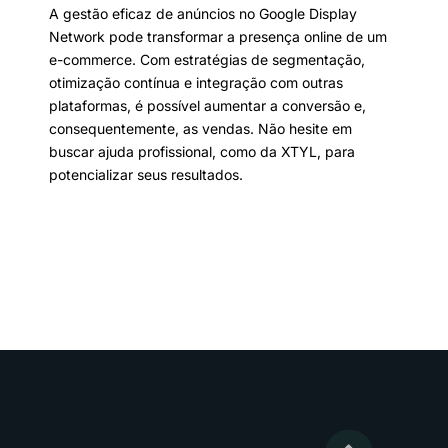
A gestão eficaz de anúncios no Google Display
Network pode transformar a presença online de um
e-commerce. Com estratégias de segmentação,
otimização contínua e integração com outras
plataformas, é possível aumentar a conversão e,
consequentemente, as vendas. Não hesite em
buscar ajuda profissional, como da XTYL, para
potencializar seus resultados.