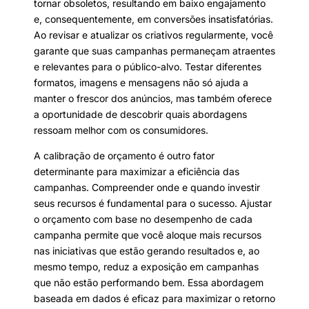
tornar obsoletos, resultando em baixo engajamento
e, consequentemente, em conversões insatisfatórias.
Ao revisar e atualizar os criativos regularmente, você
garante que suas campanhas permaneçam atraentes
e relevantes para o público-alvo. Testar diferentes
formatos, imagens e mensagens não só ajuda a
manter o frescor dos anúncios, mas também oferece
a oportunidade de descobrir quais abordagens
ressoam melhor com os consumidores.
A calibração de orçamento é outro fator
determinante para maximizar a eficiência das
campanhas. Compreender onde e quando investir
seus recursos é fundamental para o sucesso. Ajustar
o orçamento com base no desempenho de cada
campanha permite que você aloque mais recursos
nas iniciativas que estão gerando resultados e, ao
mesmo tempo, reduz a exposição em campanhas
que não estão performando bem. Essa abordagem
baseada em dados é eficaz para maximizar o retorno