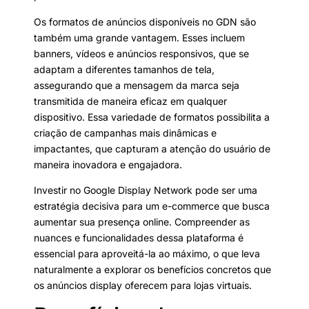
Os formatos de anúncios disponíveis no GDN são
também uma grande vantagem. Esses incluem
banners, vídeos e anúncios responsivos, que se
adaptam a diferentes tamanhos de tela,
assegurando que a mensagem da marca seja
transmitida de maneira eficaz em qualquer
dispositivo. Essa variedade de formatos possibilita a
criação de campanhas mais dinâmicas e
impactantes, que capturam a atenção do usuário de
maneira inovadora e engajadora.
Investir no Google Display Network pode ser uma
estratégia decisiva para um e-commerce que busca
aumentar sua presença online. Compreender as
nuances e funcionalidades dessa plataforma é
essencial para aproveitá-la ao máximo, o que leva
naturalmente a explorar os benefícios concretos que
os anúncios display oferecem para lojas virtuais.