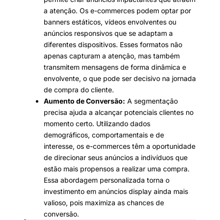
a atenção. Os e-commerces podem optar por
banners estáticos, vídeos envolventes ou
anúncios responsivos que se adaptam a
diferentes dispositivos. Esses formatos não
apenas capturam a atenção, mas também
transmitem mensagens de forma dinâmica e
envolvente, o que pode ser decisivo na jornada
de compra do cliente.
Aumento de Conversão:
A segmentação
precisa ajuda a alcançar potenciais clientes no
momento certo. Utilizando dados
demográficos, comportamentais e de
interesse, os e-commerces têm a oportunidade
de direcionar seus anúncios a indivíduos que
estão mais propensos a realizar uma compra.
Essa abordagem personalizada torna o
investimento em anúncios display ainda mais
valioso, pois maximiza as chances de
conversão.