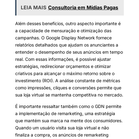
LEIA MAIS
Consultoria em Mídias Pagas
Além desses benefícios, outro aspecto importante é
a capacidade de mensuração e otimização das
campanhas. O Google Display Network fornece
relatórios detalhados que ajudam os anunciantes a
entender o desempenho de seus anúncios em tempo
real. Com essas informações, é possível ajustar
estratégias, redirecionar orçamentos e otimizar
criativos para alcançar o máximo retorno sobre o
investimento (ROI). A análise constante de métricas
como impressões, cliques e conversões permite que
sua loja virtual se mantenha competitiva no mercado.
É importante ressaltar também como o GDN permite
a implementação de remarketing, uma estratégia
que mantém sua marca na mente dos consumidores.
Quando um usuário visita sua loja virtual e não
finaliza a compra, os anúncios de remarketing