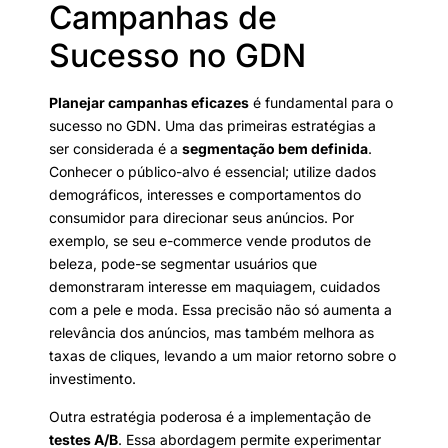
Campanhas de
Sucesso no GDN
Planejar campanhas eficazes
é fundamental para o
sucesso no GDN. Uma das primeiras estratégias a
ser considerada é a
segmentação bem definida
.
Conhecer o público-alvo é essencial; utilize dados
demográficos, interesses e comportamentos do
consumidor para direcionar seus anúncios. Por
exemplo, se seu e-commerce vende produtos de
beleza, pode-se segmentar usuários que
demonstraram interesse em maquiagem, cuidados
com a pele e moda. Essa precisão não só aumenta a
relevância dos anúncios, mas também melhora as
taxas de cliques, levando a um maior retorno sobre o
investimento.
Outra estratégia poderosa é a implementação de
testes A/B
. Essa abordagem permite experimentar