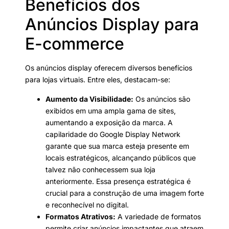
Benefícios dos
Anúncios Display para
E-commerce
Os anúncios display oferecem diversos benefícios
para lojas virtuais. Entre eles, destacam-se:
Aumento da Visibilidade:
Os anúncios são
exibidos em uma ampla gama de sites,
aumentando a exposição da marca. A
capilaridade do Google Display Network
garante que sua marca esteja presente em
locais estratégicos, alcançando públicos que
talvez não conhecessem sua loja
anteriormente. Essa presença estratégica é
crucial para a construção de uma imagem forte
e reconhecível no digital.
Formatos Atrativos:
A variedade de formatos
permite criar anúncios impactantes que atraem