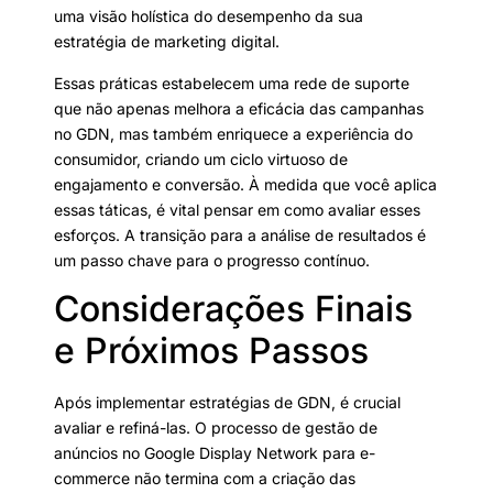
uma visão holística do desempenho da sua
estratégia de marketing digital.
Essas práticas estabelecem uma rede de suporte
que não apenas melhora a eficácia das campanhas
no GDN, mas também enriquece a experiência do
consumidor, criando um ciclo virtuoso de
engajamento e conversão. À medida que você aplica
essas táticas, é vital pensar em como avaliar esses
esforços. A transição para a análise de resultados é
um passo chave para o progresso contínuo.
Considerações Finais
e Próximos Passos
Após implementar estratégias de GDN, é crucial
avaliar e refiná-las. O processo de gestão de
anúncios no Google Display Network para e-
commerce não termina com a criação das