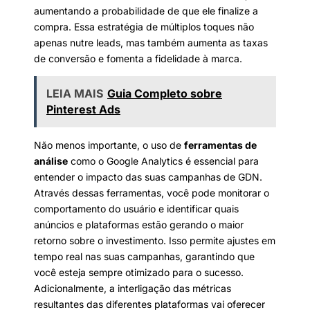
aumentando a probabilidade de que ele finalize a
compra. Essa estratégia de múltiplos toques não
apenas nutre leads, mas também aumenta as taxas
de conversão e fomenta a fidelidade à marca.
LEIA MAIS
Guia Completo sobre
Pinterest Ads
Não menos importante, o uso de
ferramentas de
análise
como o Google Analytics é essencial para
entender o impacto das suas campanhas de GDN.
Através dessas ferramentas, você pode monitorar o
comportamento do usuário e identificar quais
anúncios e plataformas estão gerando o maior
retorno sobre o investimento. Isso permite ajustes em
tempo real nas suas campanhas, garantindo que
você esteja sempre otimizado para o sucesso.
Adicionalmente, a interligação das métricas
resultantes das diferentes plataformas vai oferecer