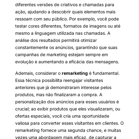
diferentes versões de criativos e chamadas para
ação, ajudando a descobrir quais elementos mais
ressoam com seu público. Por exemplo, você pode
testar cores diferentes, formatos de imagens ou até
mesmo a linguagem utilizada nas chamadas. A
análise dos resultados permitirá otimizar
constantemente os anúncios, garantindo que suas
campanhas de marketing estejam sempre em
evolução e aumentando a eficácia das mensagens.
Ademais, considerar o
remarketing
é fundamental.
Essa técnica possibilita reengajar visitantes
anteriores que já demonstraram interesse pelos
produtos, mas não finalizaram a compra. A
personalização dos anúncios para esses usuários é
crucial; ao exibir produtos que eles visualizaram, ou
ofertas especiais, você cria uma oportunidade
valiosa para converter esses visitantes em clientes. O
remarketing fornece uma segunda chance, e muitas
vezes uma abordagem mais eficaz, de capturar a