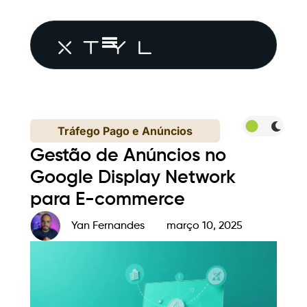
Tráfego Pago e Anúncios
Gestão de Anúncios no
Google Display Network
para E-commerce
Yan Fernandes
março 10, 2025