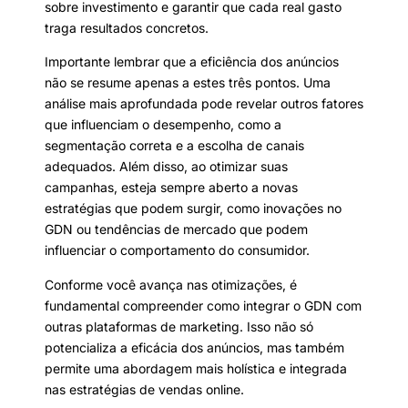
sobre investimento e garantir que cada real gasto
traga resultados concretos.
Importante lembrar que a eficiência dos anúncios
não se resume apenas a estes três pontos. Uma
análise mais aprofundada pode revelar outros fatores
que influenciam o desempenho, como a
segmentação correta e a escolha de canais
adequados. Além disso, ao otimizar suas
campanhas, esteja sempre aberto a novas
estratégias que podem surgir, como inovações no
GDN ou tendências de mercado que podem
influenciar o comportamento do consumidor.
Conforme você avança nas otimizações, é
fundamental compreender como integrar o GDN com
outras plataformas de marketing. Isso não só
potencializa a eficácia dos anúncios, mas também
permite uma abordagem mais holística e integrada
nas estratégias de vendas online.