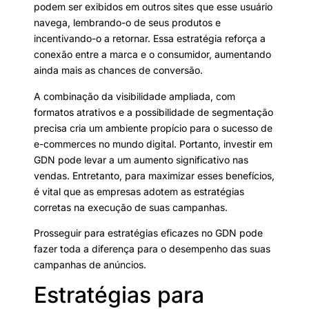
podem ser exibidos em outros sites que esse usuário
navega, lembrando-o de seus produtos e
incentivando-o a retornar. Essa estratégia reforça a
conexão entre a marca e o consumidor, aumentando
ainda mais as chances de conversão.
A combinação da visibilidade ampliada, com
formatos atrativos e a possibilidade de segmentação
precisa cria um ambiente propício para o sucesso de
e-commerces no mundo digital. Portanto, investir em
GDN pode levar a um aumento significativo nas
vendas. Entretanto, para maximizar esses benefícios,
é vital que as empresas adotem as estratégias
corretas na execução de suas campanhas.
Prosseguir para estratégias eficazes no GDN pode
fazer toda a diferença para o desempenho das suas
campanhas de anúncios.
Estratégias para