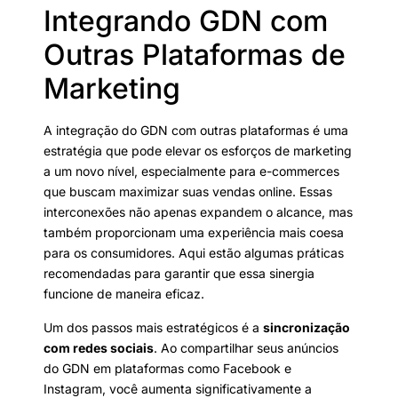
Integrando GDN com
Outras Plataformas de
Marketing
A integração do GDN com outras plataformas é uma
estratégia que pode elevar os esforços de marketing
a um novo nível, especialmente para e-commerces
que buscam maximizar suas vendas online. Essas
interconexões não apenas expandem o alcance, mas
também proporcionam uma experiência mais coesa
para os consumidores. Aqui estão algumas práticas
recomendadas para garantir que essa sinergia
funcione de maneira eficaz.
Um dos passos mais estratégicos é a
sincronização
com redes sociais
. Ao compartilhar seus anúncios
do GDN em plataformas como Facebook e
Instagram, você aumenta significativamente a