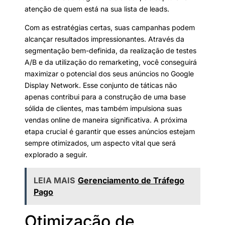
atenção de quem está na sua lista de leads.
Com as estratégias certas, suas campanhas podem
alcançar resultados impressionantes. Através da
segmentação bem-definida, da realização de testes
A/B e da utilização do remarketing, você conseguirá
maximizar o potencial dos seus anúncios no Google
Display Network. Esse conjunto de táticas não
apenas contribui para a construção de uma base
sólida de clientes, mas também impulsiona suas
vendas online de maneira significativa. A próxima
etapa crucial é garantir que esses anúncios estejam
sempre otimizados, um aspecto vital que será
explorado a seguir.
LEIA MAIS
Gerenciamento de Tráfego
Pago
Otimização de