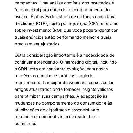
campanhas. Uma análise contínua dos resultados é
fundamental para entender o comportamento do
usuário. É através do estudo de métricas como taxa
de cliques (CTR), custo por aquisição (CPA) e retorno
sobre investimento (ROI) que você poderá identificar
quais anúncios estão performando melhor e quais
precisam ser ajustados.
Outra consideração importante é a necessidade de
continuar aprendendo. O marketing digital, incluindo
o GDN, está em constante evolução, com novas
tendências e melhores práticas surgindo
regularmente. Participar de webinars, cursos ou ler
artigos atualizados pode fornecer insights valiosos
para otimizar suas campanhas. A adaptação às
mudanças no comportamento do consumidor e às
atualizações de algoritmos é essencial para
permanecer competitivo no mercado de e-
commerce.