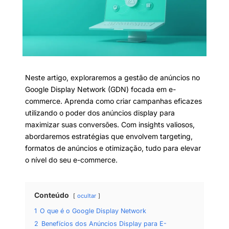
Neste artigo, exploraremos a gestão de anúncios no
Google Display Network (GDN) focada em e-
commerce. Aprenda como criar campanhas eficazes
utilizando o poder dos anúncios display para
maximizar suas conversões. Com insights valiosos,
abordaremos estratégias que envolvem targeting,
formatos de anúncios e otimização, tudo para elevar
o nível do seu e-commerce.
Conteúdo
ocultar
1
O que é o Google Display Network
2
Benefícios dos Anúncios Display para E-