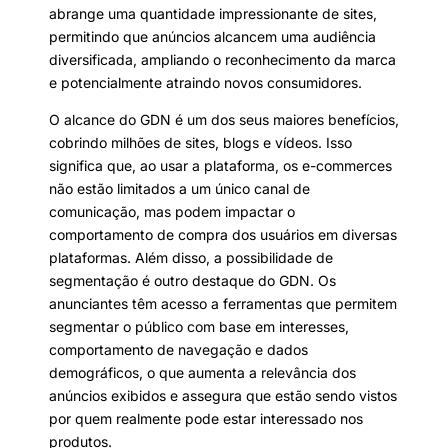
abrange uma quantidade impressionante de sites,
permitindo que anúncios alcancem uma audiência
diversificada, ampliando o reconhecimento da marca
e potencialmente atraindo novos consumidores.
O alcance do GDN é um dos seus maiores benefícios,
cobrindo milhões de sites, blogs e vídeos. Isso
significa que, ao usar a plataforma, os e-commerces
não estão limitados a um único canal de
comunicação, mas podem impactar o
comportamento de compra dos usuários em diversas
plataformas. Além disso, a possibilidade de
segmentação é outro destaque do GDN. Os
anunciantes têm acesso a ferramentas que permitem
segmentar o público com base em interesses,
comportamento de navegação e dados
demográficos, o que aumenta a relevância dos
anúncios exibidos e assegura que estão sendo vistos
por quem realmente pode estar interessado nos
produtos.